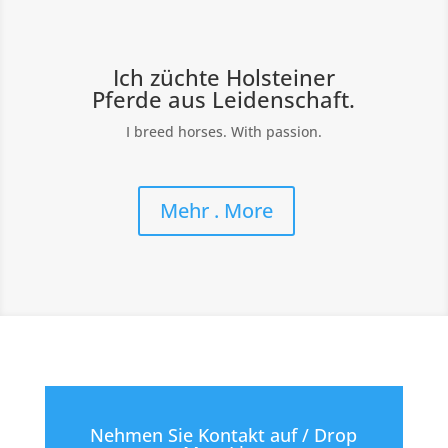
Ich züchte Holsteiner
Pferde aus Leidenschaft.
I breed horses. With passion.
Mehr . More
Nehmen Sie Kontakt auf / Drop