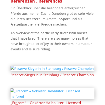
Referenzen . References
Ein Überblick über die besonders erfolgreichen
Pferde aus meiner Zucht. Daneben gibt es sehr viele,
die ihren Besitzern im Amateur-Sport und als
Freizeitpartner viel Freude machen.
An overview of the particularly successful horses
that I have bred. There are also many horses that
have brought a lot of joy to their owners in amateur
events and leisure riding.
Reserve-Siegerin in Steinburg / Reserve Champion
„Fracom“ – Gekörter Halbblüter . Licensed