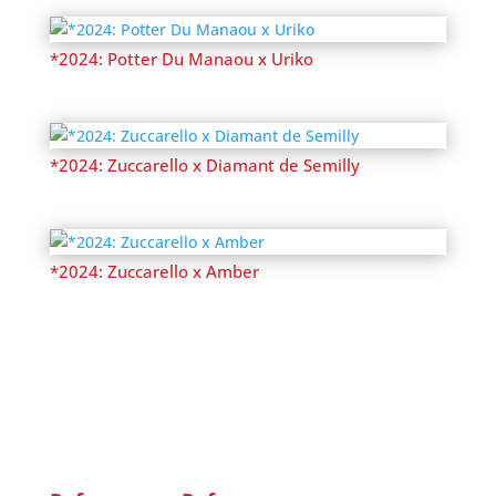
*2024: Potter Du Manaou x Uriko
*2024: Zuccarello x Diamant de Semilly
*2024: Zuccarello x Amber