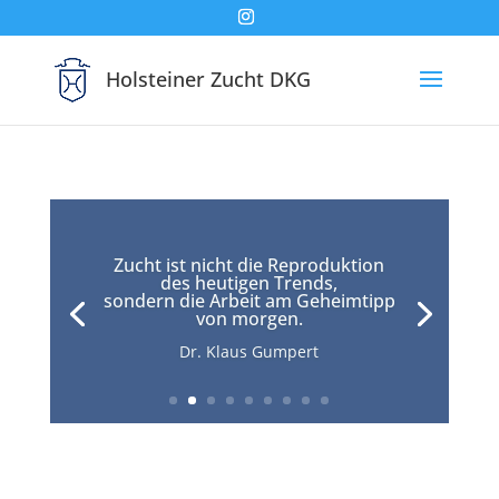
Holsteiner Zucht DKG