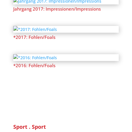
Jahrgang 2017: Impressionen/Impressions
*2017: Fohlen/Foals
*2016: Fohlen/Foals
Sport . Sport