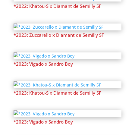
*2022: Khatou-S x Diamant de Semilly SF
*2023: Zuccarello x Diamant de Semilly SF
*2023: Vigado x Sandro Boy
*2023: Khatou-S x Diamant de Semilly SF
*2023: Vigado x Sandro Boy