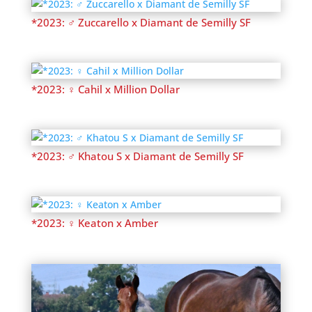
*2023: ♂ Zuccarello x Diamant de Semilly SF
*2023: ♀ Cahil x Million Dollar
*2023: ♂ Khatou S x Diamant de Semilly SF
*2023: ♀ Keaton x Amber