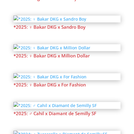
*2025: ♀ Bakar DKG x Sandro Boy
*2025: ♀ Bakar DKG x Million Dollar
*2025: ♀ Bakar DKG x For Fashion
*2025: ♂ Cahil x Diamant de Semilly SF