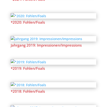
*2020: Fohlen/Foals
Jahrgang 2019: Impressionen/Impressions
*2019: Fohlen/Foals
*2018: Fohlen/Foals