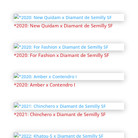
*2020: New Quidam x Diamant de Semilly SF
*2020: For Fashion x Diamant de Semilly SF
*2020: Amber x Contendro I
*2021: Chinchero x Diamant de Semilly SF