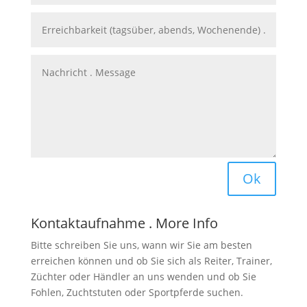
Ok
Kontaktaufnahme . More Info
Bitte schreiben Sie uns, wann wir Sie am besten
erreichen können und ob Sie sich als Reiter, Trainer,
Züchter oder Händler an uns wenden und ob Sie
Fohlen, Zuchtstuten oder Sportpferde suchen.