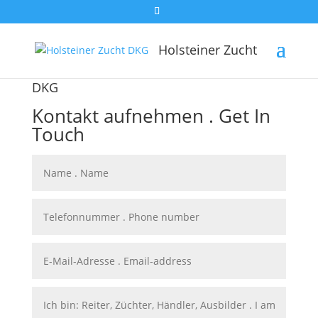
Holsteiner Zucht
DKG
Kontakt aufnehmen . Get In
Touch