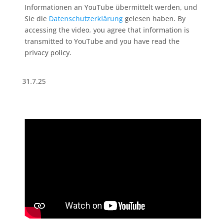
Informationen an YouTube übermittelt werden, und
Sie die
Datenschutzerklärung
gelesen haben. By
accessing the video, you agree that information is
transmitted to YouTube and you have read the
privacy policy.
31.7.25