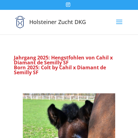
Holsteiner Zucht DKG
Jahrgang 2025: Hengstfohlen von Cahil x
Diamant de Semilly SF
Born 2025: Colt by Cahil x Diamant de
Semilly SF