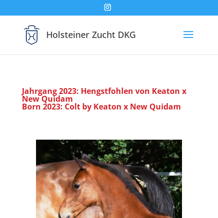
Holsteiner Zucht DKG
Jahrgang 2023: Hengstfohlen von Keaton x
New Quidam
Born 2023: Colt by Keaton x New Quidam