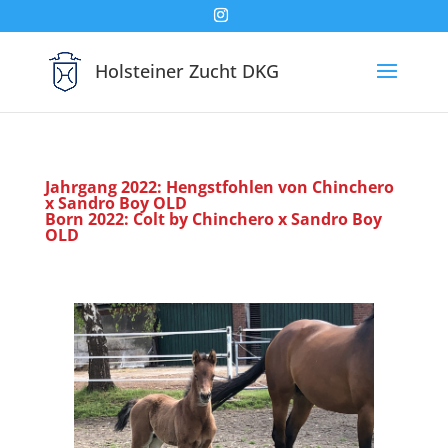
Holsteiner Zucht DKG
Jahrgang 2022: Hengstfohlen von Chinchero
x Sandro Boy OLD
Born 2022: Colt by Chinchero x Sandro Boy
OLD