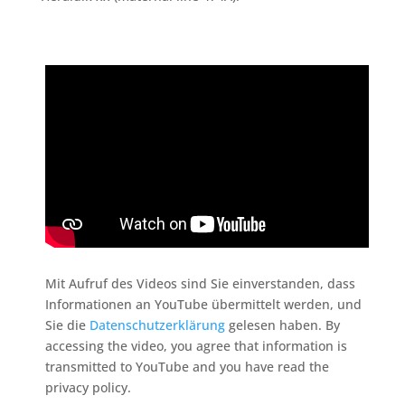
Mit Aufruf des Videos sind Sie einverstanden, dass
Informationen an YouTube übermittelt werden, und
Sie die
Datenschutzerklärung
gelesen haben. By
accessing the video, you agree that information is
transmitted to YouTube and you have read the
privacy policy.