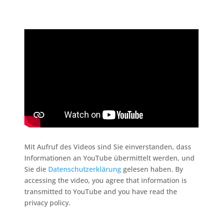
Mit Aufruf des Videos sind Sie einverstanden, dass
Informationen an YouTube übermittelt werden, und
Sie die
Datenschutzerklärung
gelesen haben. By
accessing the video, you agree that information is
transmitted to YouTube and you have read the
privacy policy.