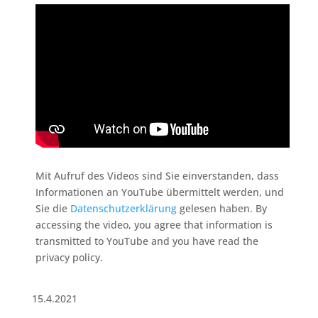
Mit Aufruf des Videos sind Sie einverstanden, dass
Informationen an YouTube übermittelt werden, und
Sie die
Datenschutzerklärung
gelesen haben. By
accessing the video, you agree that information is
transmitted to YouTube and you have read the
privacy policy.
15.4.2021