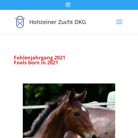
Holsteiner Zucht DKG
Fohlenjahrgang 2021
Foals born in 2021