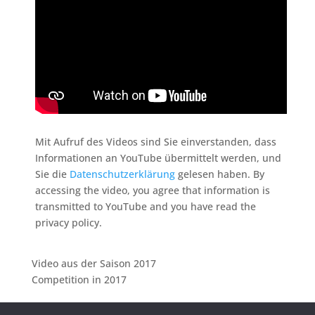
Mit Aufruf des Videos sind Sie einverstanden, dass
Informationen an YouTube übermittelt werden, und
Sie die
Datenschutzerklärung
gelesen haben. By
accessing the video, you agree that information is
transmitted to YouTube and you have read the
privacy policy.
Video aus der Saison 2017
Competition in 2017