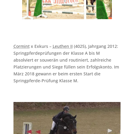
Cormint
x Exkurs –
Leuthen II
(4025), Jahrgang 2012:
Springpferdeprüfungen der Klasse A bis M
absolviert er souverän und routiniert, zahlreiche
Platzierungen und Siege füllen sein Erfolgskonto. Im
März 2018 gewann er beim ersten Start die
Springpferde-Prüfung Klasse M.