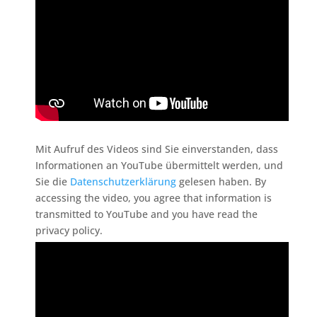
Mit Aufruf des Videos sind Sie einverstanden, dass
Informationen an YouTube übermittelt werden, und
Sie die
Datenschutzerklärung
gelesen haben. By
accessing the video, you agree that information is
transmitted to YouTube and you have read the
privacy policy.