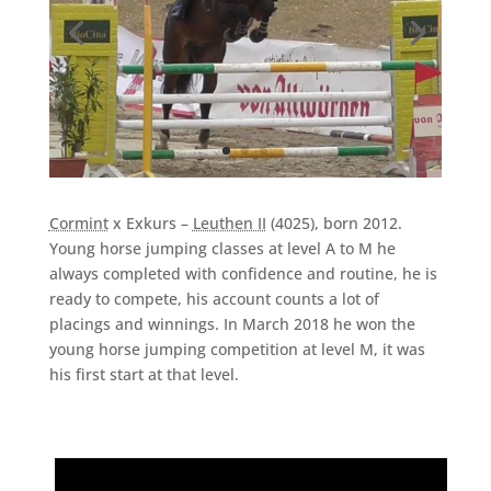
Cormint
x Exkurs –
Leuthen II
(4025), born 2012.
Young horse jumping classes at level A to M he
always completed with confidence and routine, he is
ready to compete, his account counts a lot of
placings and winnings. In March 2018 he won the
young horse jumping competition at level M, it was
his first start at that level.