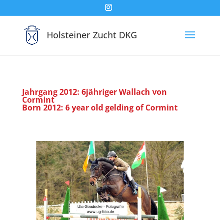
Holsteiner Zucht DKG
Jahrgang 2012: 6jähriger Wallach von
Cormint
Born 2012: 6 year old gelding of Cormint