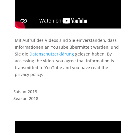
Mit Aufruf des Videos sind Sie einverstanden, dass
Informationen an YouTube übermittelt werden, und
Sie die
Datenschutzerklärung
gelesen haben. By
accessing the video, you agree that information is
transmitted to YouTube and you have read the
privacy policy.
Saison 2018
Season 2018