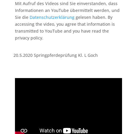
Mit Aufruf des Videos sind Sie einverstanden, dass
Informationen an YouTube übermittelt werden, und
Sie die
Datenschutzerklärung
gelesen haben. By
accessing the video, you agree that information is
transmitted to YouTube and you have read the
privacy policy.
20.5.2020 Springpferdeprüfung Kl. L Goch