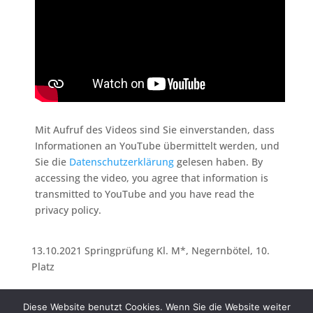
Mit Aufruf des Videos sind Sie einverstanden, dass
Informationen an YouTube übermittelt werden, und
Sie die
Datenschutzerklärung
gelesen haben. By
accessing the video, you agree that information is
transmitted to YouTube and you have read the
privacy policy.
13.10.2021 Springprüfung Kl. M*, Negernbötel, 10.
Platz
Diese Website benutzt Cookies. Wenn Sie die Website weiter