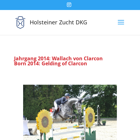
Holsteiner Zucht DKG
Jahrgang 2014: Wallach von Clarcon
Born 2014: Gelding of Clarcon