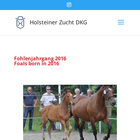
Holsteiner Zucht DKG
Fohlenjahrgang 2016
Foals born in 2016