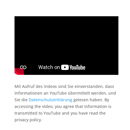
Mit Aufruf des Videos sind Sie einverstanden, dass
Informationen an YouTube übermittelt werden, und
Sie die
Datenschutzerklärung
gelesen haben. By
accessing the video, you agree that information is
transmitted to YouTube and you have read the
privacy policy.