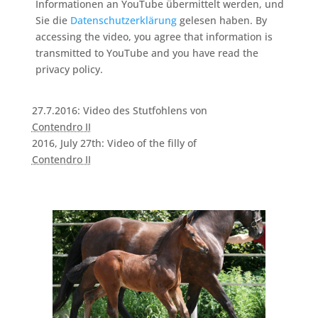
Informationen an YouTube übermittelt werden, und
Sie die
Datenschutzerklärung
gelesen haben. By
accessing the video, you agree that information is
transmitted to YouTube and you have read the
privacy policy.
27.7.2016: Video des Stutfohlens von
Contendro II
2016, July 27th: Video of the filly of
Contendro II