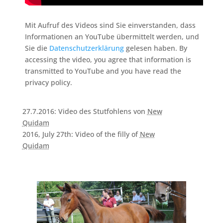
Mit Aufruf des Videos sind Sie einverstanden, dass
Informationen an YouTube übermittelt werden, und
Sie die
Datenschutzerklärung
gelesen haben. By
accessing the video, you agree that information is
transmitted to YouTube and you have read the
privacy policy.
27.7.2016: Video des Stutfohlens von
New
Quidam
2016, July 27th: Video of the filly of
New
Quidam