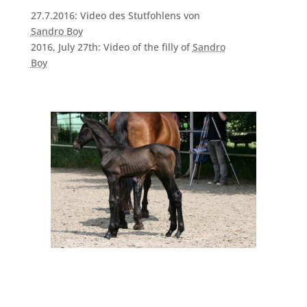
27.7.2016: Video des Stutfohlens von
Sandro Boy
2016, July 27th: Video of the filly of
Sandro
Boy