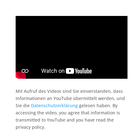
Mit Aufruf des Videos sind Sie einverstanden, dass
Informationen an YouTube übermittelt werden, und
Sie die
Datenschutzerklärung
gelesen haben. By
accessing the video, you agree that information is
transmitted to YouTube and you have read the
privacy policy.