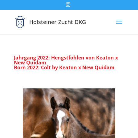
Holsteiner Zucht DKG
Jahrgang 2022: Hengstfohlen von Keaton x
New Quidam
Born 2022: Colt by Keaton x New Quidam