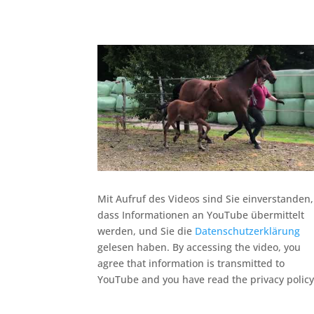
Mit Aufruf des Videos sind Sie einverstanden,
dass Informationen an YouTube übermittelt
werden, und Sie die
Datenschutzerklärung
gelesen haben. By accessing the video, you
agree that information is transmitted to
YouTube and you have read the privacy policy