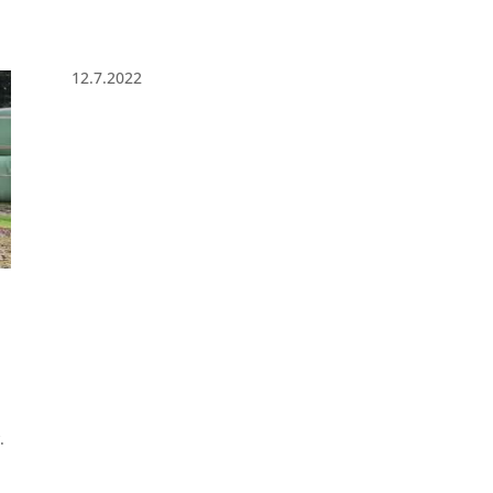
12.7.2022
.