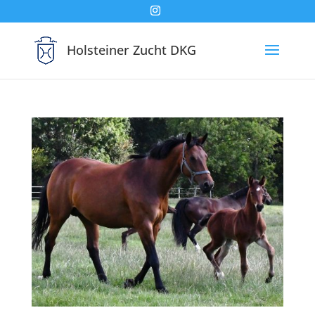
Holsteiner Zucht DKG