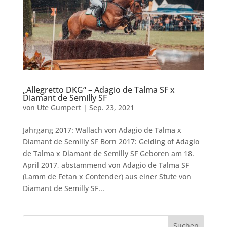
„Allegretto DKG“ – Adagio de Talma SF x
Diamant de Semilly SF
von
Ute Gumpert
|
Sep. 23, 2021
Jahrgang 2017: Wallach von Adagio de Talma x
Diamant de Semilly SF Born 2017: Gelding of Adagio
de Talma x Diamant de Semilly SF Geboren am 18.
April 2017, abstammend von Adagio de Talma SF
(Lamm de Fetan x Contender) aus einer Stute von
Diamant de Semilly SF...