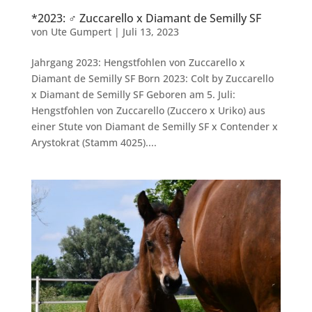
*2023: ♂ Zuccarello x Diamant de Semilly SF
von
Ute Gumpert
|
Juli 13, 2023
Jahrgang 2023: Hengstfohlen von Zuccarello x
Diamant de Semilly SF Born 2023: Colt by Zuccarello
x Diamant de Semilly SF Geboren am 5. Juli:
Hengstfohlen von Zuccarello (Zuccero x Uriko) aus
einer Stute von Diamant de Semilly SF x Contender x
Arystokrat (Stamm 4025)....