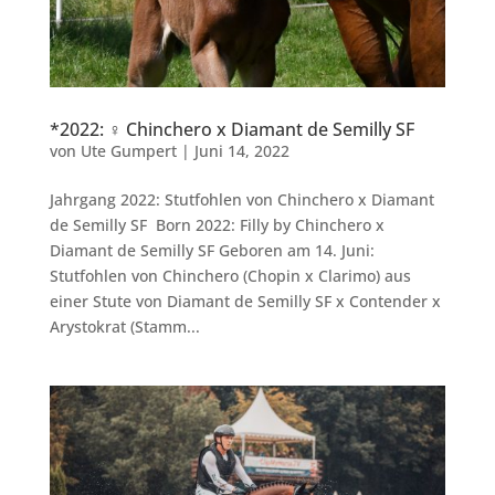
*2022: ♀ Chinchero x Diamant de Semilly SF
von
Ute Gumpert
|
Juni 14, 2022
Jahrgang 2022: Stutfohlen von Chinchero x Diamant
de Semilly SF Born 2022: Filly by Chinchero x
Diamant de Semilly SF Geboren am 14. Juni:
Stutfohlen von Chinchero (Chopin x Clarimo) aus
einer Stute von Diamant de Semilly SF x Contender x
Arystokrat (Stamm...