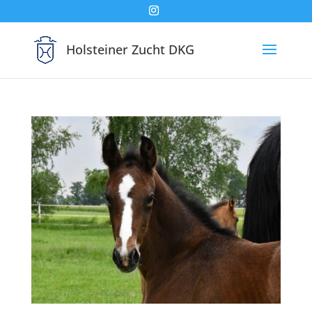
Holsteiner Zucht DKG