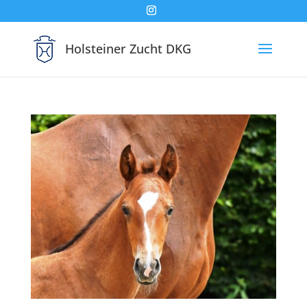
Holsteiner Zucht DKG