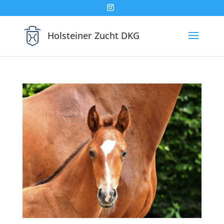
Holsteiner Zucht DKG