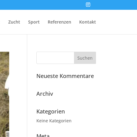
t
Zucht
Sport
Referenzen
Kontakt
Neueste Kommentare
Archiv
Kategorien
Keine Kategorien
Meta