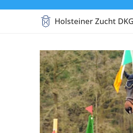
Holsteiner Zucht DK