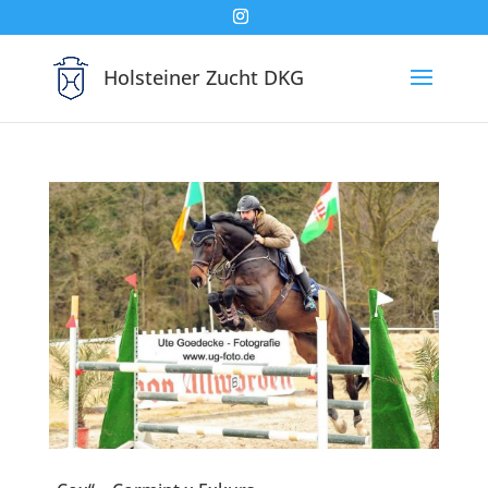
Holsteiner Zucht DKG