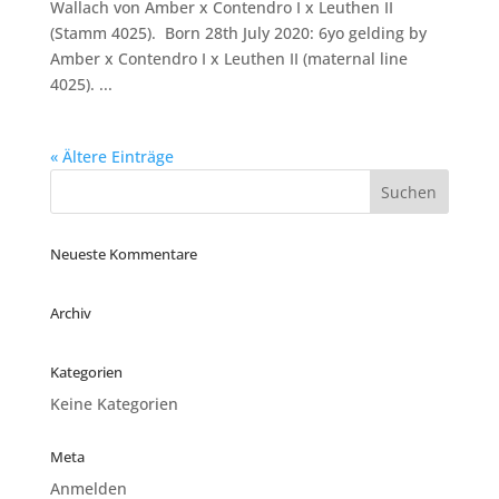
Wallach von Amber x Contendro I x Leuthen II
(Stamm 4025). Born 28th July 2020: 6yo gelding by
Amber x Contendro I x Leuthen II (maternal line
4025). ...
« Ältere Einträge
Neueste Kommentare
Archiv
Kategorien
Keine Kategorien
Meta
Anmelden