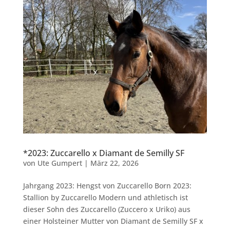
*2023: Zuccarello x Diamant de Semilly SF
von
Ute Gumpert
|
März 22, 2026
Jahrgang 2023: Hengst von Zuccarello Born 2023:
Stallion by Zuccarello Modern und athletisch ist
dieser Sohn des Zuccarello (Zuccero x Uriko) aus
einer Holsteiner Mutter von Diamant de Semilly SF x