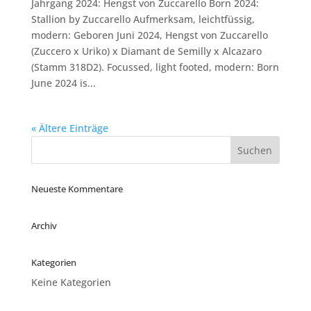
Jahrgang 2024: Hengst von Zuccarello Born 2024:
Stallion by Zuccarello Aufmerksam, leichtfüssig,
modern: Geboren Juni 2024, Hengst von Zuccarello
(Zuccero x Uriko) x Diamant de Semilly x Alcazaro
(Stamm 318D2). Focussed, light footed, modern: Born
June 2024 is...
« Ältere Einträge
Neueste Kommentare
Archiv
Kategorien
Keine Kategorien