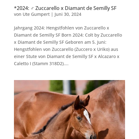
*2024: ♂ Zuccarello x Diamant de Semilly SF
von
Ute Gumpert
|
Juni 30, 2024
Jahrgang 2024: Hengstfohlen von Zuccarello x
Diamant de Semilly SF Born 2024: Colt by Zuccarello
x Diamant de Semilly SF Geboren am 5. Juni:
Hengstfohlen von Zuccarello (Zuccero x Uriko) aus
einer Stute von Diamant de Semilly SF x Alcazaro x
Caletto I (Stamm 318D2)....