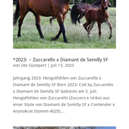
*2023: ♂ Zuccarello x Diamant de Semilly SF
von
Ute Gumpert
|
Juli 13, 2023
Jahrgang 2023: Hengstfohlen von Zuccarello x
Diamant de Semilly SF Born 2023: Colt by Zuccarello
x Diamant de Semilly SF Geboren am 5. Juli:
Hengstfohlen von Zuccarello (Zuccero x Uriko) aus
einer Stute von Diamant de Semilly SF x Contender x
Arystokrat (Stamm 4025)....