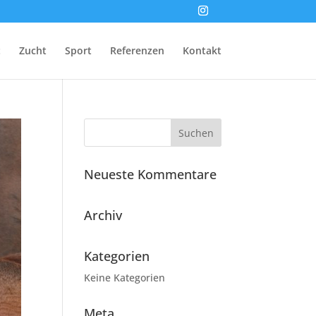
t
Zucht
Sport
Referenzen
Kontakt
Neueste Kommentare
Archiv
Kategorien
Keine Kategorien
Meta