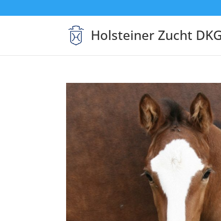
Holsteiner Zucht DK