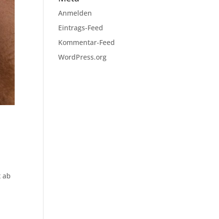
Anmelden
Eintrags-Feed
Kommentar-Feed
WordPress.org
t ab