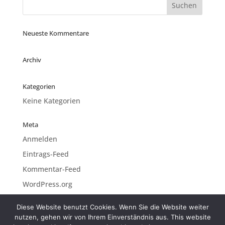
Neueste Kommentare
Archiv
Kategorien
Keine Kategorien
Meta
Anmelden
Eintrags-Feed
Kommentar-Feed
WordPress.org
Diese Website benutzt Cookies. Wenn Sie die Website weiter
nutzen, gehen wir von Ihrem Einverständnis aus. This website