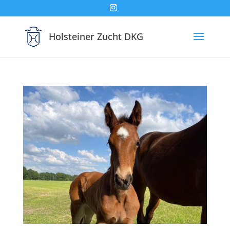
Holsteiner Zucht DKG