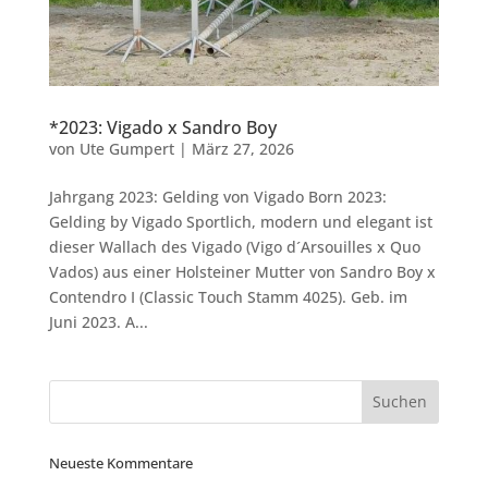
*2023: Vigado x Sandro Boy
von
Ute Gumpert
|
März 27, 2026
Jahrgang 2023: Gelding von Vigado Born 2023:
Gelding by Vigado Sportlich, modern und elegant ist
dieser Wallach des Vigado (Vigo d´Arsouilles x Quo
Vados) aus einer Holsteiner Mutter von Sandro Boy x
Contendro I (Classic Touch Stamm 4025). Geb. im
Juni 2023. A...
Neueste Kommentare