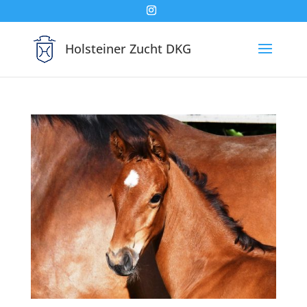
Holsteiner Zucht DKG