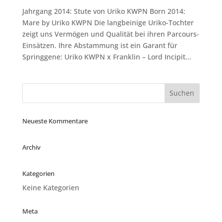
Jahrgang 2014: Stute von Uriko KWPN Born 2014:
Mare by Uriko KWPN Die langbeinige Uriko-Tochter
zeigt uns Vermögen und Qualität bei ihren Parcours-
Einsätzen. Ihre Abstammung ist ein Garant für
Springgene: Uriko KWPN x Franklin – Lord Incipit...
Neueste Kommentare
Archiv
Kategorien
Keine Kategorien
Meta