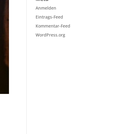
Anmelden
Eintrags-Feed
Kommentar-Feed
WordPress.org