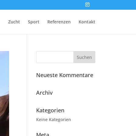
t
Zucht
Sport
Referenzen
Kontakt
Neueste Kommentare
Archiv
Kategorien
Keine Kategorien
Meta