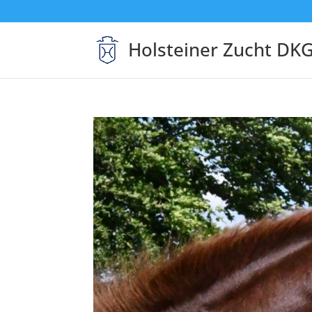
Holsteiner Zucht DK