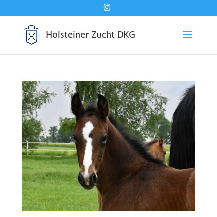
Holsteiner Zucht DKG