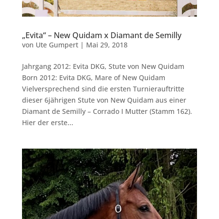
„Evita“ – New Quidam x Diamant de Semilly
von
Ute Gumpert
|
Mai 29, 2018
Jahrgang 2012: Evita DKG, Stute von New Quidam
Born 2012: Evita DKG, Mare of New Quidam
Vielversprechend sind die ersten Turnierauftritte
dieser 6jährigen Stute von New Quidam aus einer
Diamant de Semilly – Corrado I Mutter (Stamm 162).
Hier der erste...