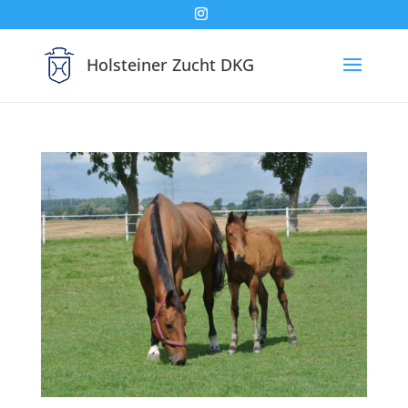
Holsteiner Zucht DKG