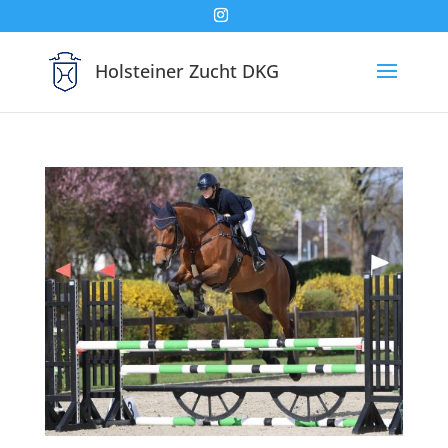
Holsteiner Zucht DKG