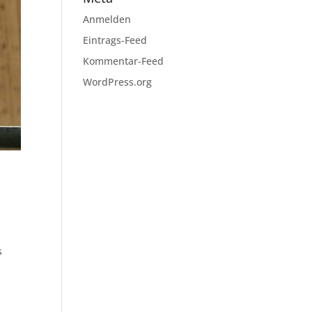
Anmelden
Eintrags-Feed
Kommentar-Feed
WordPress.org
s