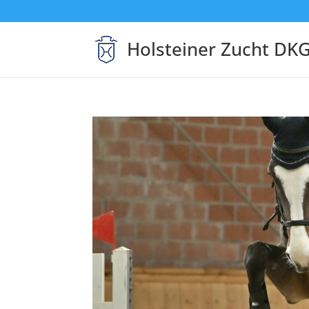
Holsteiner Zucht DK