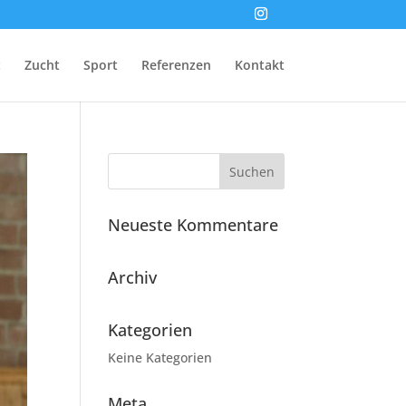
t
Zucht
Sport
Referenzen
Kontakt
Neueste Kommentare
Archiv
Kategorien
Keine Kategorien
Meta