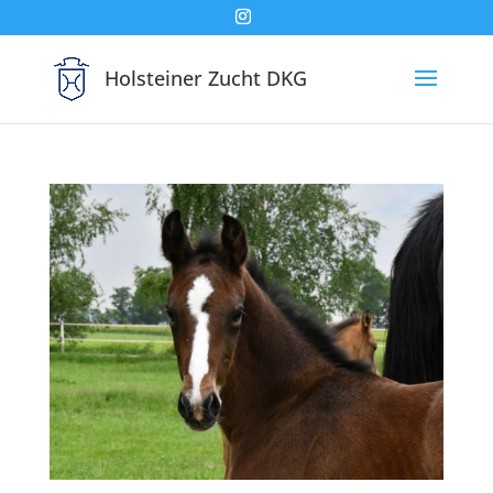
Holsteiner Zucht DKG