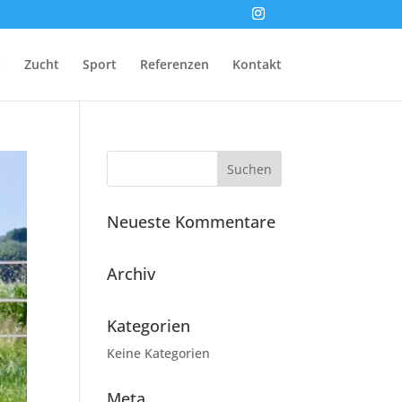
t
Zucht
Sport
Referenzen
Kontakt
Neueste Kommentare
Archiv
Kategorien
Keine Kategorien
Meta