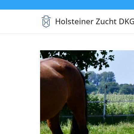
Holsteiner Zucht DK