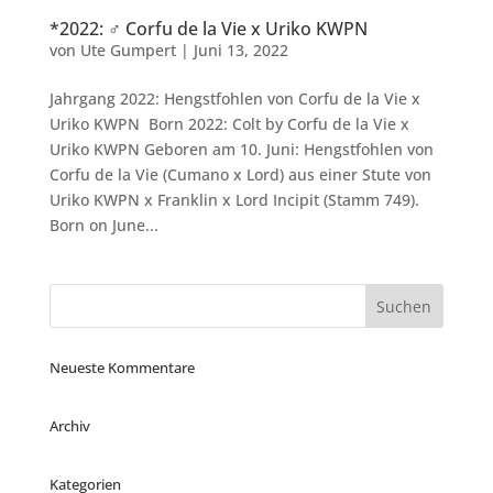
*2022: ♂ Corfu de la Vie x Uriko KWPN
von
Ute Gumpert
|
Juni 13, 2022
Jahrgang 2022: Hengstfohlen von Corfu de la Vie x
Uriko KWPN Born 2022: Colt by Corfu de la Vie x
Uriko KWPN Geboren am 10. Juni: Hengstfohlen von
Corfu de la Vie (Cumano x Lord) aus einer Stute von
Uriko KWPN x Franklin x Lord Incipit (Stamm 749).
Born on June...
Neueste Kommentare
Archiv
Kategorien