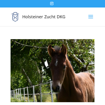
Holsteiner Zucht DKG