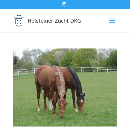
Holsteiner Zucht DKG