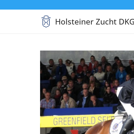
Holsteiner Zucht DK