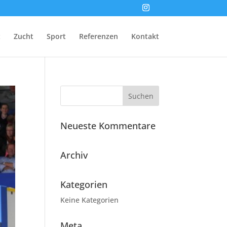
t
Zucht
Sport
Referenzen
Kontakt
Neueste Kommentare
Archiv
Kategorien
Keine Kategorien
Meta