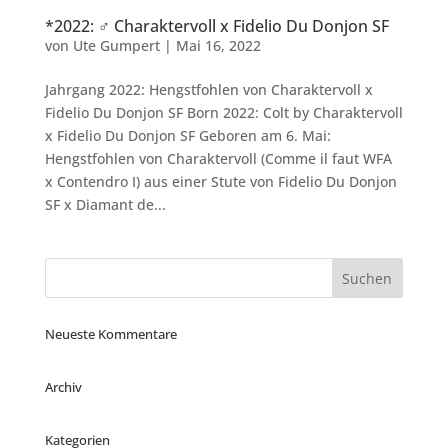
*2022: ♂ Charaktervoll x Fidelio Du Donjon SF
von
Ute Gumpert
|
Mai 16, 2022
Jahrgang 2022: Hengstfohlen von Charaktervoll x
Fidelio Du Donjon SF Born 2022: Colt by Charaktervoll
x Fidelio Du Donjon SF Geboren am 6. Mai:
Hengstfohlen von Charaktervoll (Comme il faut WFA
x Contendro I) aus einer Stute von Fidelio Du Donjon
SF x Diamant de...
Neueste Kommentare
Archiv
Kategorien