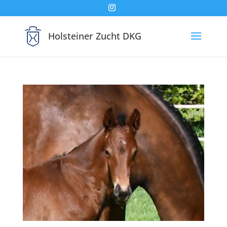
Holsteiner Zucht DKG