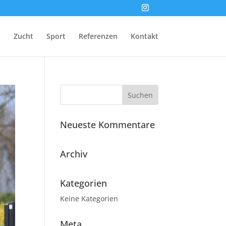
t
Zucht
Sport
Referenzen
Kontakt
Neueste Kommentare
Archiv
Kategorien
Keine Kategorien
Meta