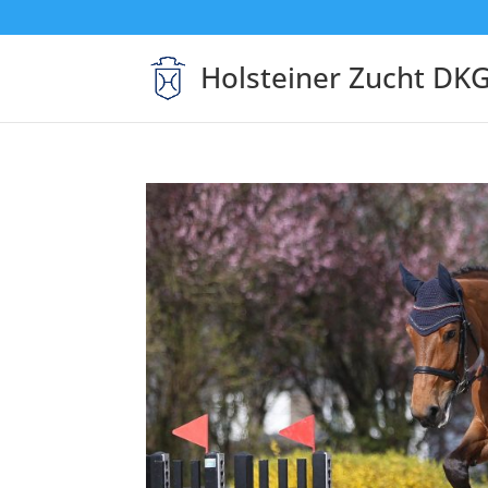
Holsteiner Zucht DK