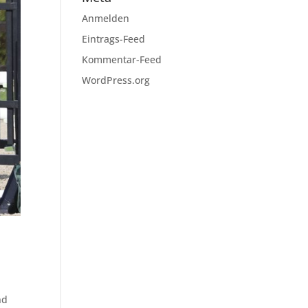
Anmelden
Eintrags-Feed
Kommentar-Feed
WordPress.org
nd