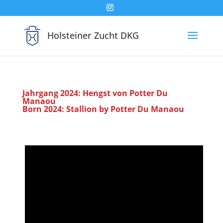
Holsteiner Zucht DKG
Jahrgang 2024: Hengst von Potter Du
Manaou
Born 2024: Stallion by Potter Du Manaou